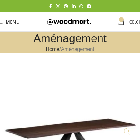
0
MENU
€
0.0
Aménagement
Home
Aménagement