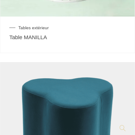
Tables extérieur
Table MANILLA