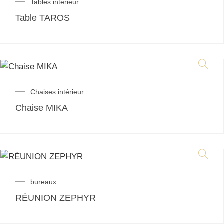
Tables intérieur
Table TAROS
Chaises intérieur
Chaise MIKA
bureaux
RÉUNION ZEPHYR