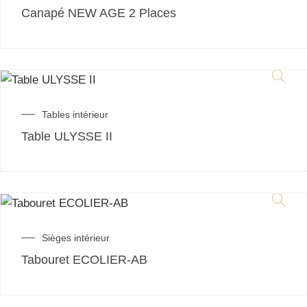
Canapé NEW AGE 2 Places
Tables intérieur
Table ULYSSE II
Sièges intérieur
Tabouret ECOLIER-AB