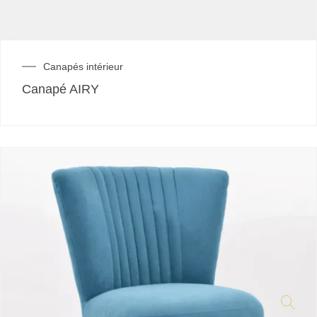
Canapés intérieur
Canapé AIRY