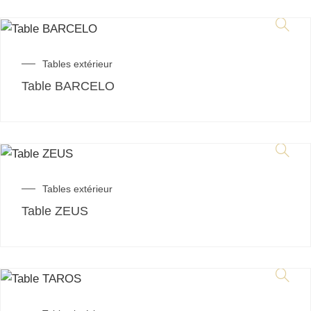
Tables extérieur
Table BARCELO
Tables extérieur
Table ZEUS