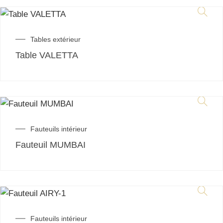
Tables extérieur
Table VALETTA
Fauteuils intérieur
Fauteuil MUMBAI
Fauteuils intérieur