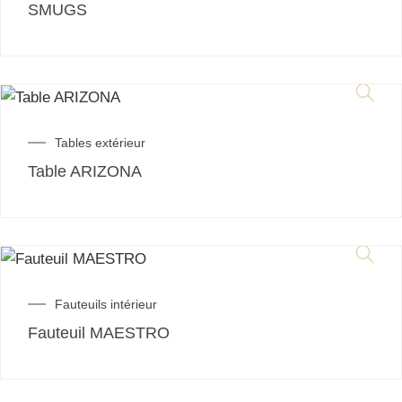
SMUGS
Tables extérieur
Table ARIZONA
Fauteuils intérieur
Fauteuil MAESTRO