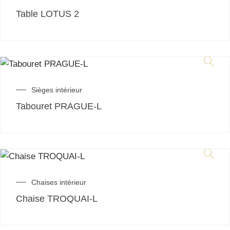
Table LOTUS 2
Sièges intérieur
Tabouret PRAGUE-L
Chaises intérieur
Chaise TROQUAI-L