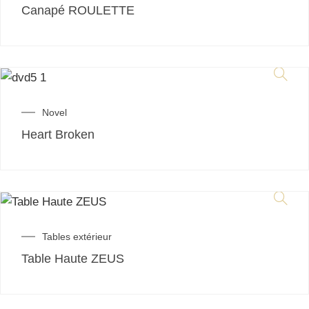
Canapé ROULETTE
Novel
Heart Broken
Tables extérieur
Table Haute ZEUS