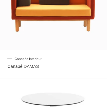
Canapés intérieur
Canapé DAMAS