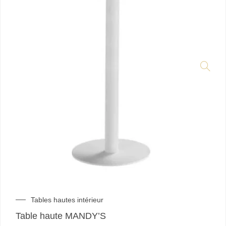
Tables hautes intérieur
Table haute MANDY’S