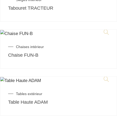
Tabouret TRACTEUR
Chaises intérieur
Chaise FUN-B
Tables extérieur
Table Haute ADAM