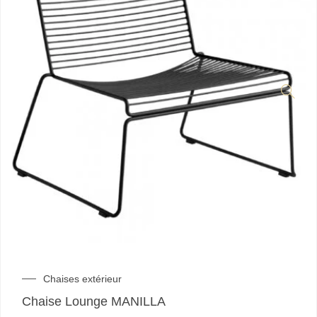
Chaises extérieur
Chaise Lounge MANILLA