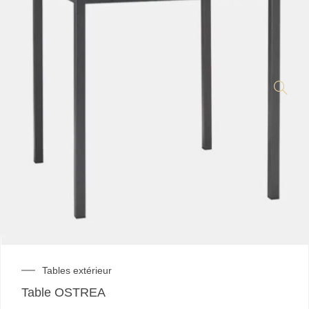
Tables extérieur
Table OSTREA