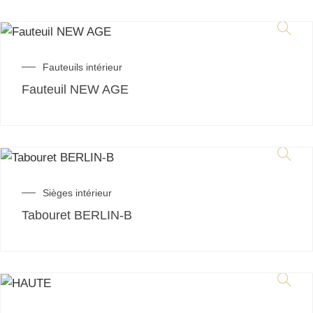
Fauteuils intérieur
Fauteuil NEW AGE
Sièges intérieur
Tabouret BERLIN-B