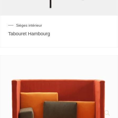
Sièges intérieur
Tabouret Hambourg