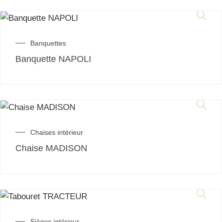
Banquettes
Banquette NAPOLI
Chaises intérieur
Chaise MADISON
Sièges intérieur