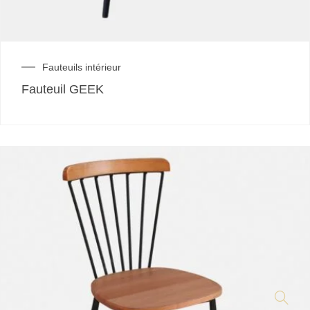
Fauteuils intérieur
Fauteuil GEEK