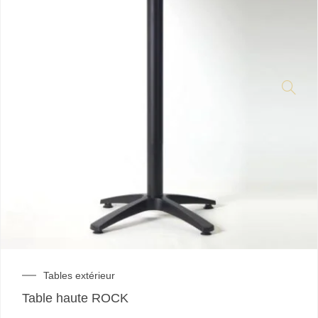
Tables extérieur
Table haute ROCK