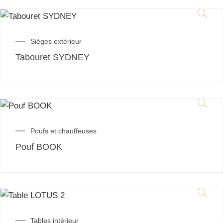
Sièges extérieur
Tabouret SYDNEY
Poufs et chauffeuses
Pouf BOOK
Tables intérieur