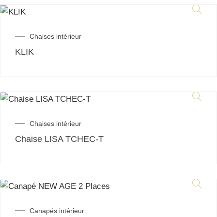
Chaises intérieur
KLIK
Chaises intérieur
Chaise LISA TCHEC-T
Canapés intérieur