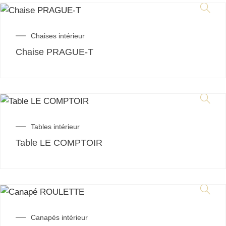
Chaises intérieur
Chaise PRAGUE-T
Tables intérieur
Table LE COMPTOIR
Canapés intérieur