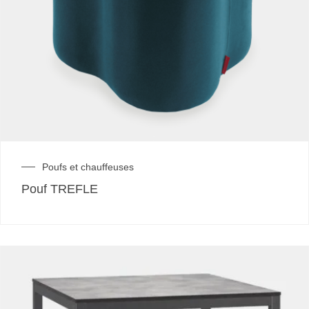
Poufs et chauffeuses
Pouf TREFLE