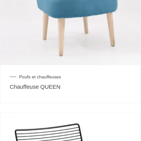
Poufs et chauffeuses
Chauffeuse QUEEN