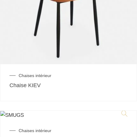
Chaises intérieur
Chaise KIEV
Chaises intérieur