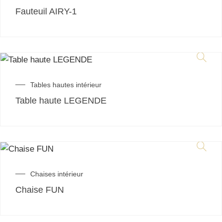
Fauteuil AIRY-1
Tables hautes intérieur
Table haute LEGENDE
Chaises intérieur
Chaise FUN