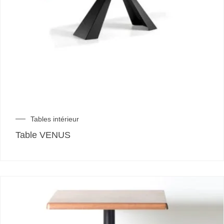
Tables intérieur
Table VENUS