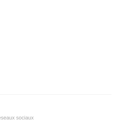
éseaux sociaux