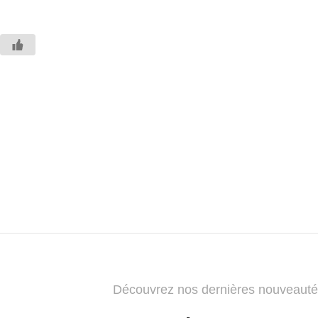
Découvrez nos dernières nouveauté