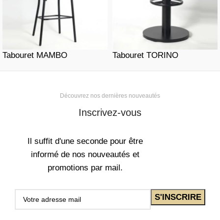
Tabouret MAMBO
Tabouret TORINO
Découvrez nos dernières nouveautés
Inscrivez-vous
Il suffit d'une seconde pour être
informé de nos nouveautés et
promotions par mail.