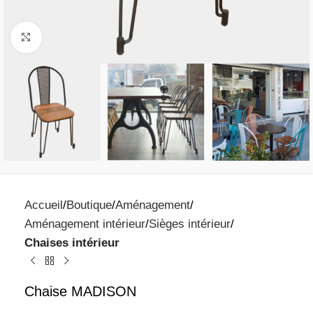
Click to enlarge
Accueil
Boutique
Aménagement
Aménagement intérieur
Sièges intérieur
Chaises intérieur
Chaise MADISON