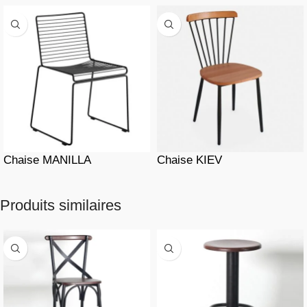
Chaise MANILLA
Chaise KIEV
Produits similaires