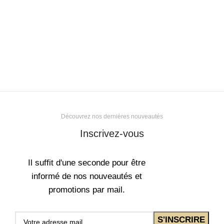
Découvrez nos dernières nouveautés
Inscrivez-vous
Il suffit d'une seconde pour être
informé de nos nouveautés et
promotions par mail.