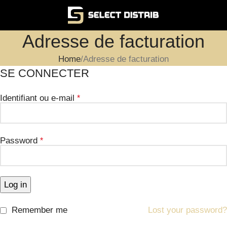
Adresse de facturation
Home
Adresse de facturation
SE CONNECTER
Identifiant ou e-mail
*
Password
*
Log in
Remember me
Lost your password?