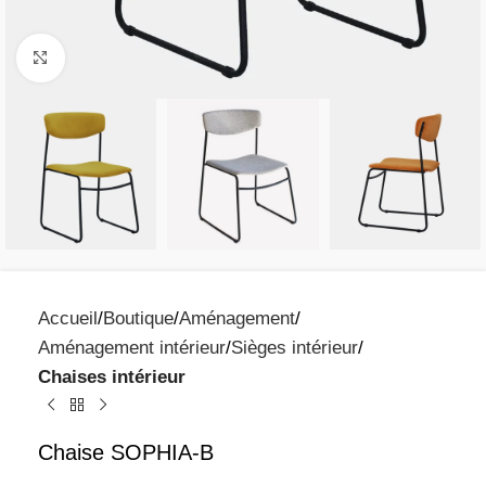
Click to enlarge
Accueil
Boutique
Aménagement
Aménagement intérieur
Sièges intérieur
Chaises intérieur
Chaise SOPHIA-B