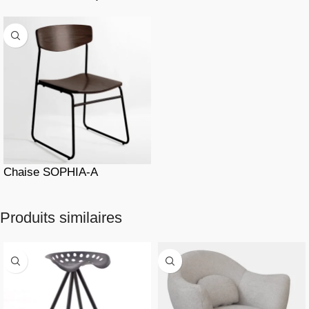
Chaise SOPHIA-A
Produits similaires