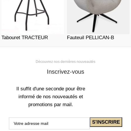
Tabouret TRACTEUR
Fauteuil PELLICAN-B
Découvrez nos dernières nouveautés
Inscrivez-vous
Il suffit d'une seconde pour être
informé de nos nouveautés et
promotions par mail.