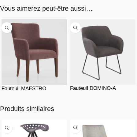
Vous aimerez peut-être aussi…
Fauteuil DOMINO-A
Fauteuil MAESTRO
Produits similaires