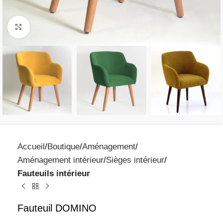
Click to enlarge
Accueil
Boutique
Aménagement
Aménagement intérieur
Sièges intérieur
Fauteuils intérieur
Fauteuil DOMINO