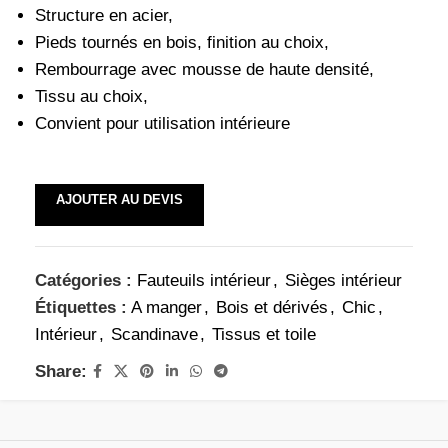
Structure en acier,
Pieds tournés en bois, finition au choix,
Rembourrage avec mousse de haute densité,
Tissu au choix,
Convient pour utilisation intérieure
AJOUTER AU DEVIS
Catégories :
Fauteuils intérieur
,
Sièges intérieur
Étiquettes :
A manger
,
Bois et dérivés
,
Chic
,
Intérieur
,
Scandinave
,
Tissus et toile
Share: