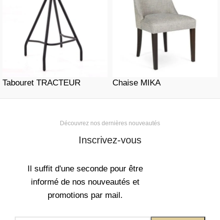
Tabouret TRACTEUR
Chaise MIKA
Découvrez nos dernières nouveautés
Inscrivez-vous
Il suffit d'une seconde pour être
informé de nos nouveautés et
promotions par mail.