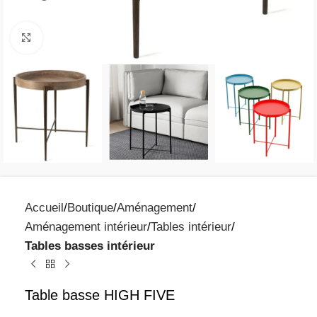
Click to enlarge
Accueil
Boutique
Aménagement
Aménagement intérieur
Tables intérieur
Tables basses intérieur
Table basse HIGH FIVE