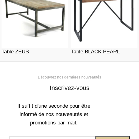
Table ZEUS
Table BLACK PEARL
Découvrez nos dernières nouveautés
Inscrivez-vous
Il suffit d'une seconde pour être
informé de nos nouveautés et
promotions par mail.