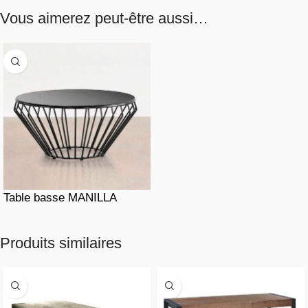
Vous aimerez peut-être aussi…
Table basse MANILLA
Produits similaires