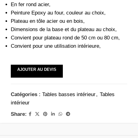
En fer rond acier,
Peinture Epoxy au four, couleur au choix,
Plateau en tôle acier ou en bois,
Dimensions de la base et du plateau au choix,
Convient pour plateau rond de 50 cm ou 80 cm,
Convient pour une utilisation intérieure,
AJOUTER AU DEVIS
Catégories :
Tables basses intérieur
,
Tables
intérieur
Share: