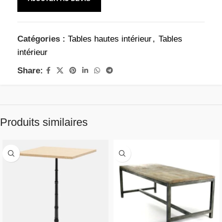
Catégories :
Tables hautes intérieur
,
Tables
intérieur
Share:
Produits similaires