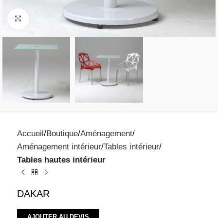
Click to enlarge
Accueil
Boutique
Aménagement
Aménagement intérieur
Tables intérieur
Tables hautes intérieur
DAKAR
AJOUTER AU DEVIS