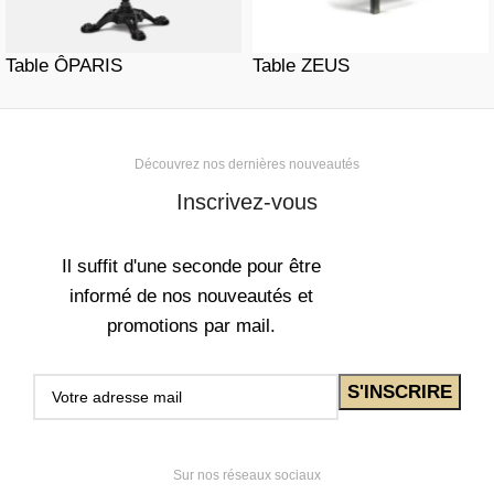
Table ÔPARIS
Table ZEUS
Découvrez nos dernières nouveautés
Inscrivez-vous
Il suffit d'une seconde pour être
informé de nos nouveautés et
promotions par mail.
Sur nos réseaux sociaux