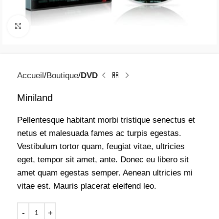
Click to enlarge
Accueil
Boutique
DVD
Miniland
Pellentesque habitant morbi tristique senectus et
netus et malesuada fames ac turpis egestas.
Vestibulum tortor quam, feugiat vitae, ultricies
eget, tempor sit amet, ante. Donec eu libero sit
amet quam egestas semper. Aenean ultricies mi
vitae est. Mauris placerat eleifend leo.