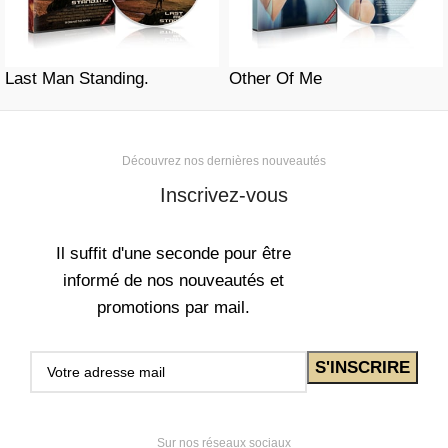
Last Man Standing.
Other Of Me
Découvrez nos dernières nouveautés
Inscrivez-vous
Il suffit d'une seconde pour être
informé de nos nouveautés et
promotions par mail.
Sur nos réseaux sociaux