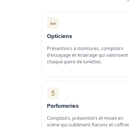
Opticiens
Présentoirs à montures, comptoirs
d'essayage et éclairage qui valorisent
chaque paire de lunettes.
Parfumeries
Comptoirs, présentoirs et mises en
scène qui subliment flacons et coffret