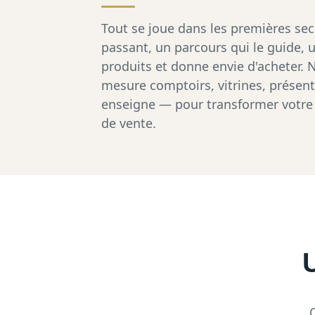
Tout se joue dans les premières seco
passant, un parcours qui le guide, 
produits et donne envie d'acheter. 
mesure comptoirs, vitrines, présento
enseigne — pour transformer votre p
de vente.