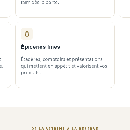
faim dès la porte.
Épiceries fines
t
Étagères, comptoirs et présentations
e.
qui mettent en appétit et valorisent vos
produits.
DE LA VITRINE À LA RÉSERVE