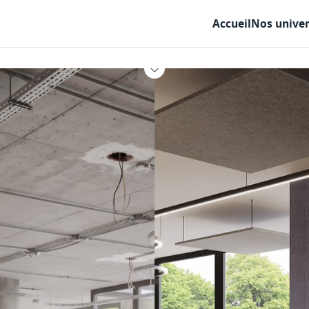
Accueil
Nos unive