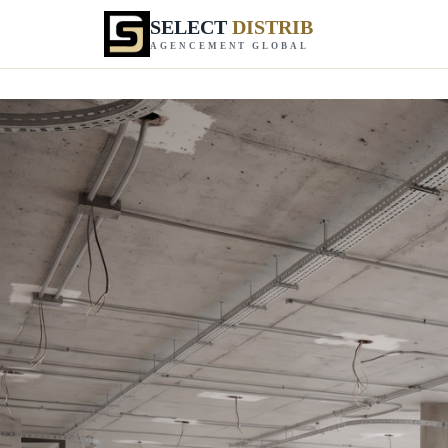
SELECT
DISTRIB
AGENCEMENT GLOBAL