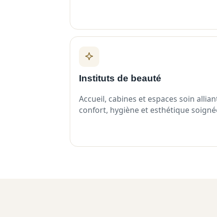
Instituts de beauté
Accueil, cabines et espaces soin allian
confort, hygiène et esthétique soigné