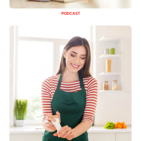
PODCAST