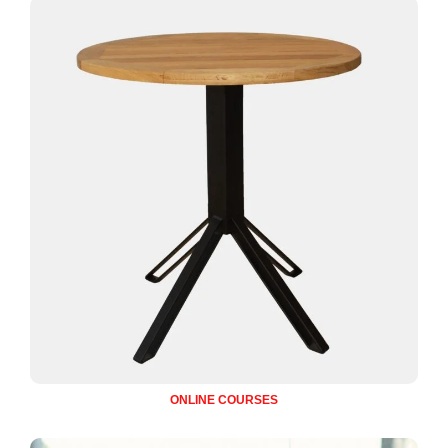
ONLINE COURSES