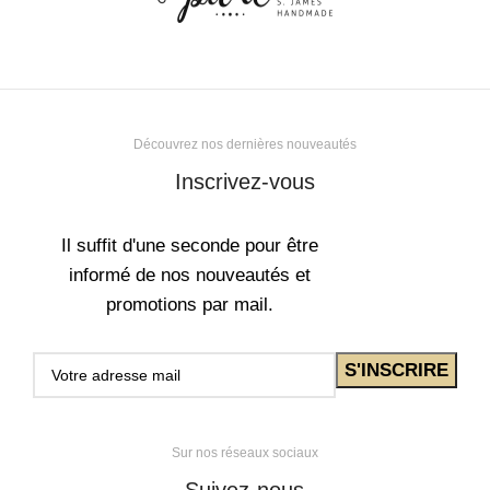
Découvrez nos dernières nouveautés
Inscrivez-vous
Il suffit d'une seconde pour être
informé de nos nouveautés et
promotions par mail.
Sur nos réseaux sociaux
Suivez-nous