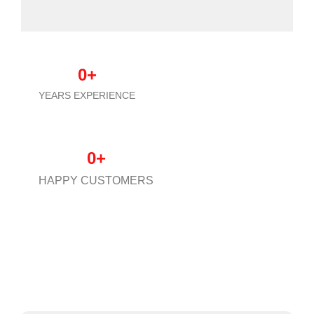
0
+
YEARS EXPERIENCE
0
+
HAPPY CUSTOMERS