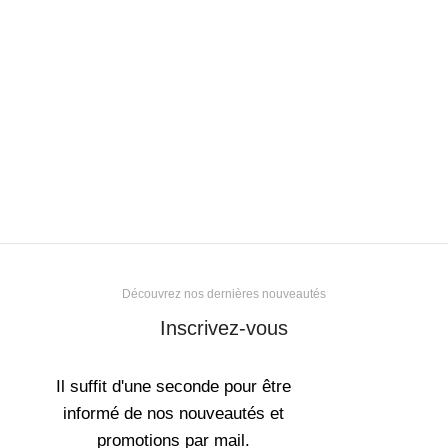
Découvrez nos dernières nouveautés
Inscrivez-vous
Il suffit d'une seconde pour être
informé de nos nouveautés et
promotions par mail.