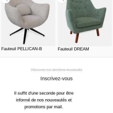
Fauteuil PELLICAN-B
Fauteuil DREAM
Découvrez nos dernières nouveautés
Inscrivez-vous
Il suffit d'une seconde pour être
informé de nos nouveautés et
promotions par mail.