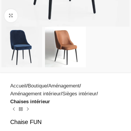
Click to enlarge
Accueil
Boutique
Aménagement
Aménagement intérieur
Sièges intérieur
Chaises intérieur
Chaise FUN