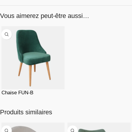
Vous aimerez peut-être aussi…
Chaise FUN-B
Produits similaires