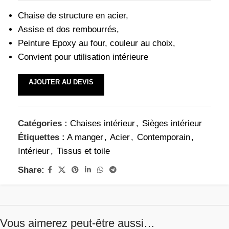
Chaise de structure en acier,
Assise et dos rembourrés,
Peinture Epoxy au four, couleur au choix,
Convient pour utilisation intérieure
AJOUTER AU DEVIS
Catégories :
Chaises intérieur
,
Sièges intérieur
Étiquettes :
A manger
,
Acier
,
Contemporain
,
Intérieur
,
Tissus et toile
Share:
Vous aimerez peut-être aussi…