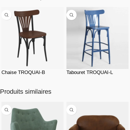
Chaise TROQUAI-B
Tabouret TROQUAI-L
Produits similaires