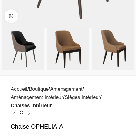
Click to enlarge
Accueil
Boutique
Aménagement
Aménagement intérieur
Sièges intérieur
Chaises intérieur
Chaise OPHELIA-A