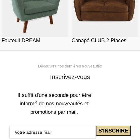
Fauteuil DREAM
Canapé CLUB 2 Places
Découvrez nos dernières nouveautés
Inscrivez-vous
Il suffit d'une seconde pour être
informé de nos nouveautés et
promotions par mail.