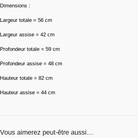
Dimensions :
Largeur totale = 56 cm
Largeur assise = 42 cm
Profondeur totale = 59 cm
Profondeur assise = 48 cm
Hauteur totale = 82 cm
Hauteur assise = 44 cm
Vous aimerez peut-être aussi…