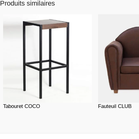
Produits similaires
Tabouret COCO
Fauteuil CLUB