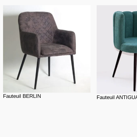
Fauteuil BERLIN
Fauteuil ANTIGU