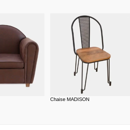
Chaise MADISON