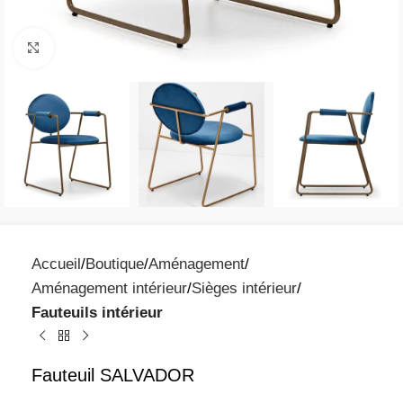
Click to enlarge
Accueil
Boutique
Aménagement
Aménagement intérieur
Sièges intérieur
Fauteuils intérieur
Fauteuil SALVADOR