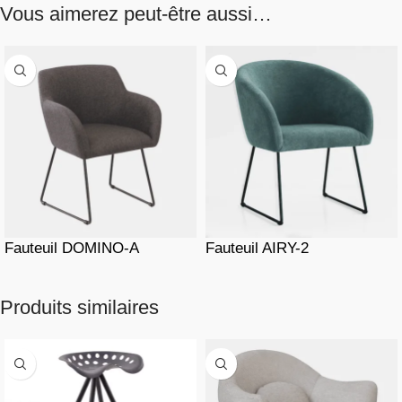
Vous aimerez peut-être aussi…
Fauteuil DOMINO-A
Fauteuil AIRY-2
Produits similaires