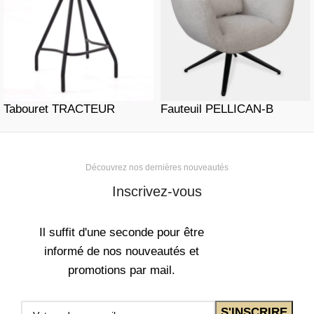
Tabouret TRACTEUR
Fauteuil PELLICAN-B
Découvrez nos dernières nouveautés
Inscrivez-vous
Il suffit d'une seconde pour être
informé de nos nouveautés et
promotions par mail.