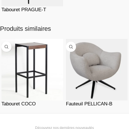
Tabouret PRAGUE-T
Produits similaires
Tabouret COCO
Fauteuil PELLICAN-B
Découvrez nos dernières nouveautés