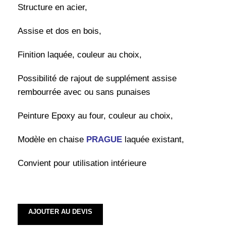
Structure en acier,
Assise et dos en bois,
Finition laquée, couleur au choix,
Possibilité de rajout de supplément assise
rembourrée avec ou sans punaises
Peinture Epoxy au four, couleur au choix,
Modèle en chaise
PRAGUE
laquée existant,
Convient pour utilisation intérieure
AJOUTER AU DEVIS