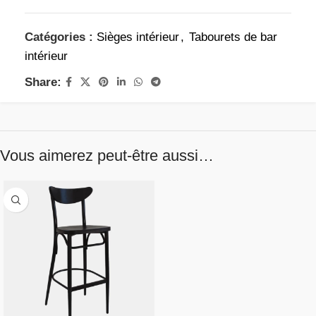
Catégories :
Sièges intérieur
,
Tabourets de bar
intérieur
Share:
Vous aimerez peut-être aussi…