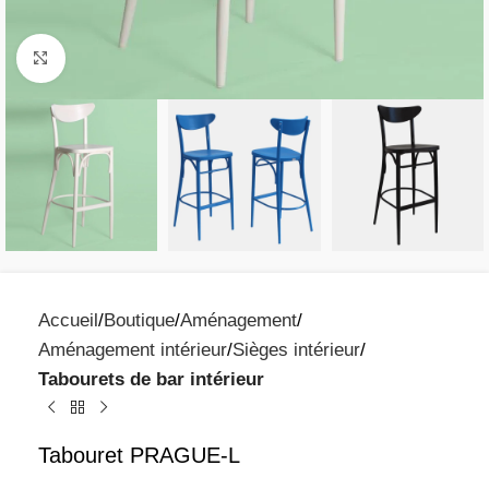
Click to enlarge
Accueil
Boutique
Aménagement
Aménagement intérieur
Sièges intérieur
Tabourets de bar intérieur
Tabouret PRAGUE-L