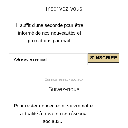
Inscrivez-vous
Il suffit d'une seconde pour être
informé de nos nouveautés et
promotions par mail.
Sur nos réseaux sociaux
Suivez-nous
Pour rester connecter et suivre notre
actualité à travers nos réseaux
sociaux...