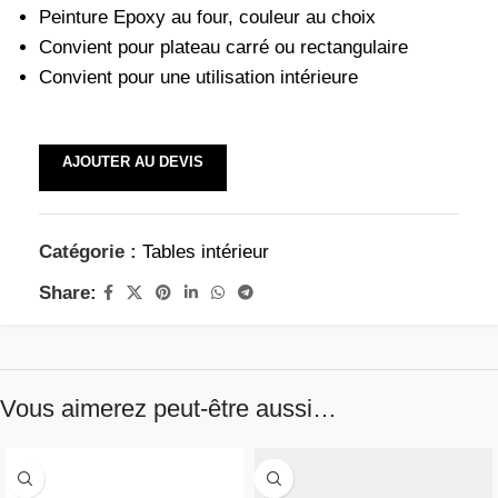
Peinture Epoxy au four, couleur au choix
Convient pour plateau carré ou rectangulaire
Convient pour une utilisation intérieure
AJOUTER AU DEVIS
Catégorie :
Tables intérieur
Share:
Vous aimerez peut-être aussi…