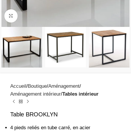
Click to enlarge
Accueil
Boutique
Aménagement
Aménagement intérieur
Tables intérieur
Table BROOKLYN
4 pieds reliés en tube carré, en acier