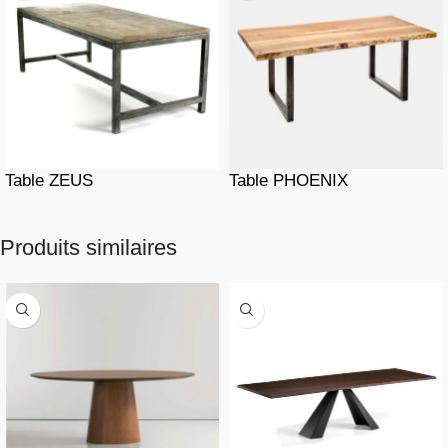
Table ZEUS
Table PHOENIX
Produits similaires