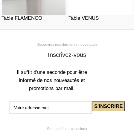
Table FLAMENCO
Table VENUS
Découvrez nos dernières nouveautés
Inscrivez-vous
Il suffit d'une seconde pour être
informé de nos nouveautés et
promotions par mail.
Sur nos réseaux sociaux