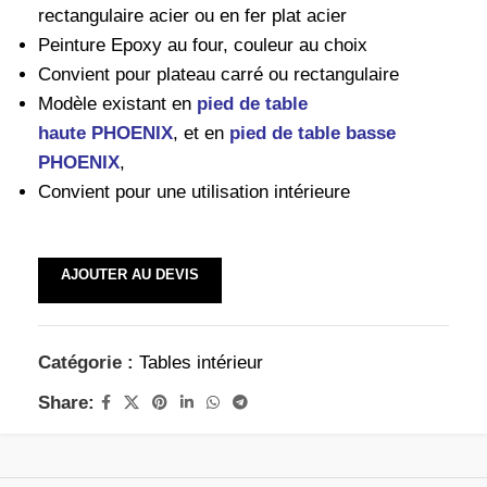
rectangulaire acier ou en fer plat acier
Peinture Epoxy au four, couleur au choix
Convient pour plateau carré ou rectangulaire
Modèle existant en
pied de table
haute
PHOENIX
, et en
pied de table basse
PHOENIX
,
Convient pour une utilisation intérieure
AJOUTER AU DEVIS
Catégorie :
Tables intérieur
Share: