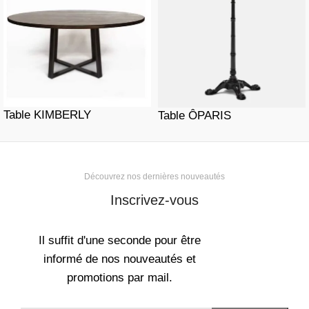
Table KIMBERLY
Table ÔPARIS
Découvrez nos dernières nouveautés
Inscrivez-vous
Il suffit d'une seconde pour être
informé de nos nouveautés et
promotions par mail.