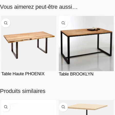
Vous aimerez peut-être aussi…
Table Haute PHOENIX
Table BROOKLYN
Produits similaires