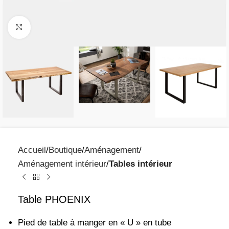
Click to enlarge
Accueil
Boutique
Aménagement
Aménagement intérieur
Tables intérieur
Table PHOENIX
Pied de table à manger en « U » en tube