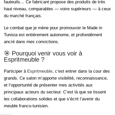
fauteuils… Ce fabricant propose des produits de très
haut niveau, comparables — voire supérieurs — à ceux
du marché français.
Le combat que je mène pour promouvoir le Made in
Tunisia est entièrement autonome, et profondément
ancré dans mes convictions.
🎯 Pourquoi venir vous voir à
Espritmeuble ?
Participer à
Espritmeuble
, c’est entrer dans la cour des
grands. Ce salon m’apporte visibilité, reconnaissance,
et l’opportunité de présenter mes activités aux
principaux acteurs du secteur. C’est là que se tissent
les collaborations solides et que s’écrit l’avenir du
meuble franco-tunisien.