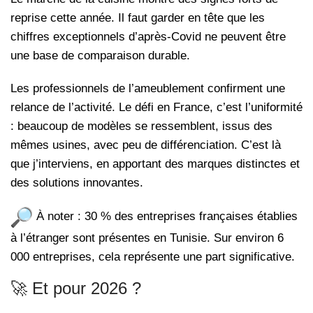
reprise cette année. Il faut garder en tête que les
chiffres exceptionnels d’après-Covid ne peuvent être
une base de comparaison durable.
Les professionnels de l’ameublement confirment une
relance de l’activité. Le défi en France, c’est l’uniformité
: beaucoup de modèles se ressemblent, issus des
mêmes usines, avec peu de différenciation. C’est là
que j’interviens, en apportant des marques distinctes et
des solutions innovantes.
À noter : 30 % des entreprises françaises établies
à l’étranger sont présentes en Tunisie. Sur environ 6
000 entreprises, cela représente une part significative.
🚀 Et pour 2026 ?