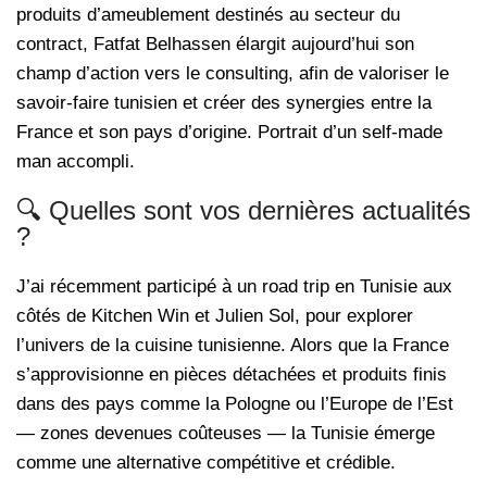
produits d’ameublement destinés au secteur du
contract, Fatfat Belhassen élargit aujourd’hui son
champ d’action vers le consulting, afin de valoriser le
savoir-faire tunisien et créer des synergies entre la
France et son pays d’origine. Portrait d’un self-made
man accompli.
🔍 Quelles sont vos dernières actualités
?
J’ai récemment participé à un road trip en Tunisie aux
côtés de Kitchen Win et Julien Sol, pour explorer
l’univers de la cuisine tunisienne. Alors que la France
s’approvisionne en pièces détachées et produits finis
dans des pays comme la Pologne ou l’Europe de l’Est
— zones devenues coûteuses — la Tunisie émerge
comme une alternative compétitive et crédible.