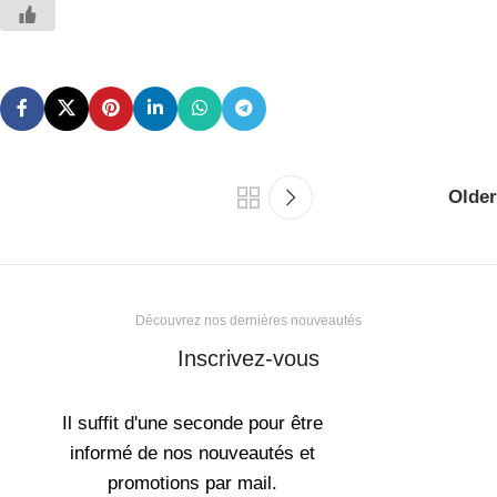
Older
Découvrez nos dernières nouveautés
Inscrivez-vous
Il suffit d'une seconde pour être
informé de nos nouveautés et
promotions par mail.