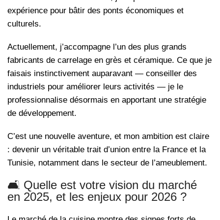
expérience pour bâtir des ponts économiques et
culturels.
Actuellement, j’accompagne l’un des plus grands
fabricants de carrelage en grès et céramique. Ce que je
faisais instinctivement auparavant — conseiller des
industriels pour améliorer leurs activités — je le
professionnalise désormais en apportant une stratégie
de développement.
C’est une nouvelle aventure, et mon ambition est claire
: devenir un véritable trait d’union entre la France et la
Tunisie, notamment dans le secteur de l’ameublement.
🛋️ Quelle est votre vision du marché
en 2025, et les enjeux pour 2026 ?
Le marché de la cuisine montre des signes forts de