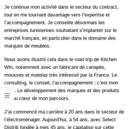
Je continue mon activité dans le secteur du contract,
tout en me tournant davantage vers l’expertise et
l’accompagnement. Je conseille désormais les
entreprises tunisiennes souhaitant s’implanter sur le
marché français, en particulier dans le domaine des
marques de meubles.
Nous avons illustré cela dans le road trip de Kitchen
Win, notamment avec un fabricant de canapés,
mousses et matelas très intéressé par la France. Le
consulting, le conseil, l’accompagnement : c’est mon
ADN. Le développement des marques et des produits
est au cœur de mon parcours.
J’ai commencé ma carrière à 20 ans dans le secteur de
l’électroménager. Aujourd’hui, à 54 ans, avec Select
Distrib fondée à mes 45 ans, je capitalise sur cette