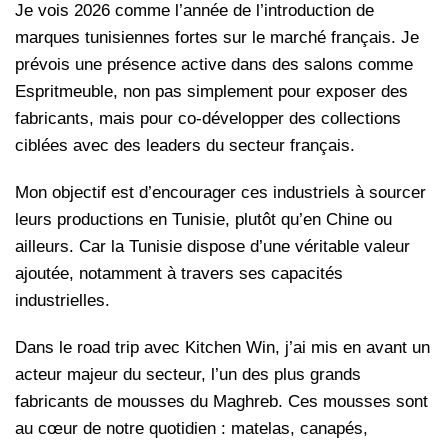
Je vois 2026 comme l’année de l’introduction de
marques tunisiennes fortes sur le marché français. Je
prévois une présence active dans des salons comme
Espritmeuble, non pas simplement pour exposer des
fabricants, mais pour co-développer des collections
ciblées avec des leaders du secteur français.
Mon objectif est d’encourager ces industriels à sourcer
leurs productions en Tunisie, plutôt qu’en Chine ou
ailleurs. Car la Tunisie dispose d’une véritable valeur
ajoutée, notamment à travers ses capacités
industrielles.
Dans le road trip avec Kitchen Win, j’ai mis en avant un
acteur majeur du secteur, l’un des plus grands
fabricants de mousses du Maghreb. Ces mousses sont
au cœur de notre quotidien : matelas, canapés,