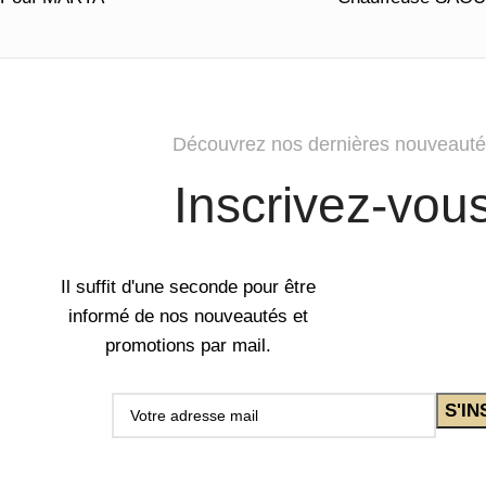
Découvrez nos dernières nouveauté
Inscrivez-vou
Il suffit d'une seconde pour être
informé de nos nouveautés et
promotions par mail.