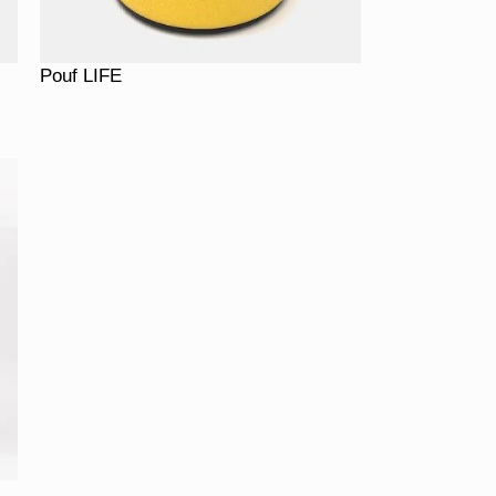
Pouf LIFE