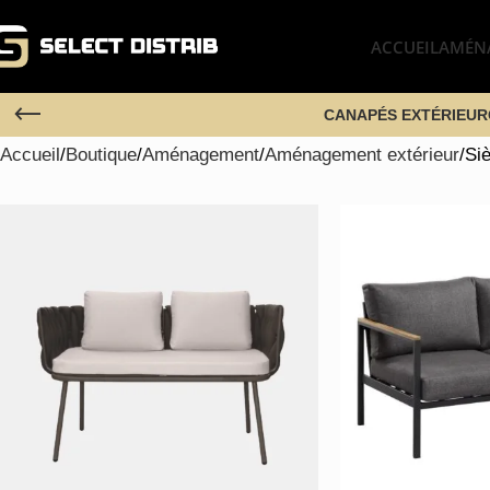
ACCUEIL
AMÉN
CANAPÉS EXTÉRIEUR
Accueil
Boutique
Aménagement
Aménagement extérieur
Siè