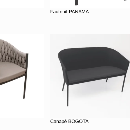
Fauteuil PANAMA
Canapé BOGOTA