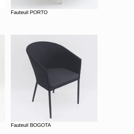
Fauteuil PORTO
Fauteuil BOGOTA