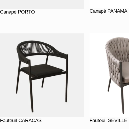
Canapé PANAMA
Canapé PORTO
Fauteuil CARACAS
Fauteuil SEVILLE