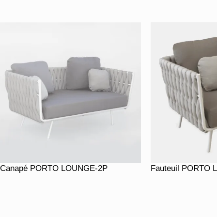
Canapé PORTO LOUNGE-2P
Fauteuil PORTO