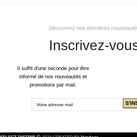
Découvrez nos dernières nouveauté
Inscrivez-vou
Il suffit d'une seconde pour être
informé de nos nouveautés et
promotions par mail.