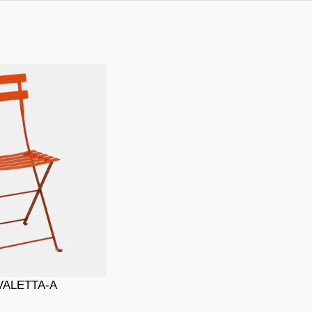
 VALETTA-A