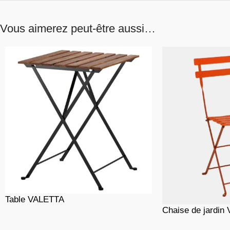
Vous aimerez peut-être aussi…
Table VALETTA
Chaise de jardin