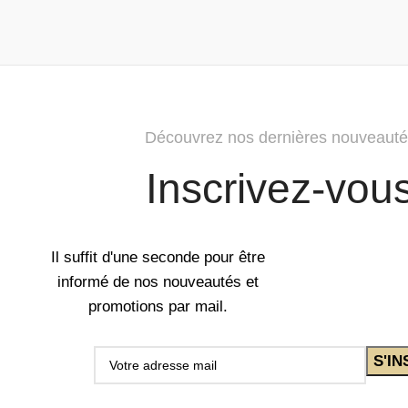
Découvrez nos dernières nouveauté
Inscrivez-vou
Il suffit d'une seconde pour être
informé de nos nouveautés et
promotions par mail.