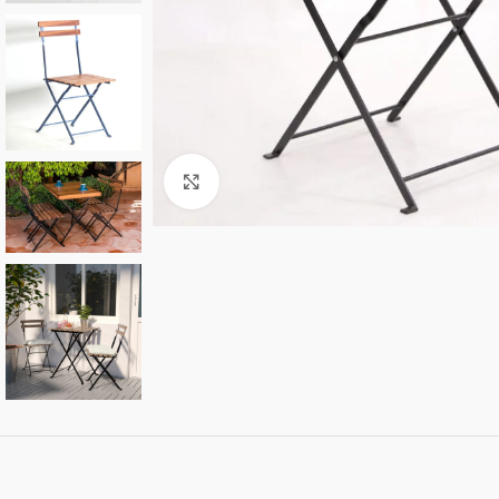
Click to enlarge