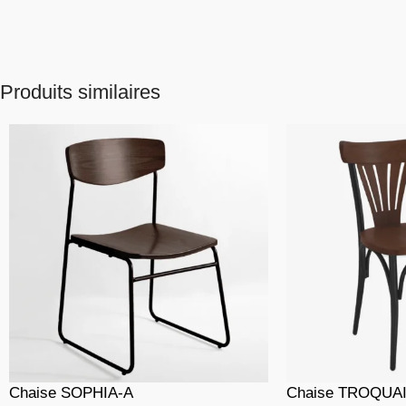
Produits similaires
Chaise SOPHIA-A
Chaise TROQUAI