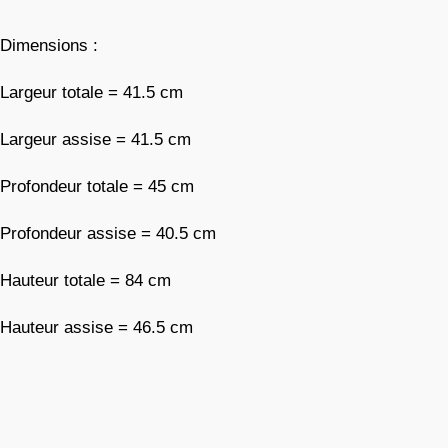
Dimensions :
Largeur totale = 41.5 cm
Largeur assise = 41.5 cm
Profondeur totale = 45 cm
Profondeur assise = 40.5 cm
Hauteur totale = 84 cm
Hauteur assise = 46.5 cm