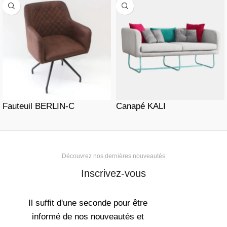
Fauteuil BERLIN-C
Canapé KALI
Découvrez nos dernières nouveautés
Inscrivez-vous
Il suffit d'une seconde pour être
informé de nos nouveautés et