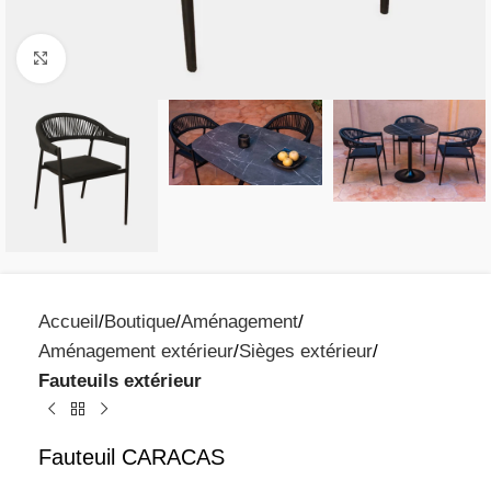
Click to enlarge
Accueil
Boutique
Aménagement
Aménagement extérieur
Sièges extérieur
Fauteuils extérieur
Fauteuil CARACAS