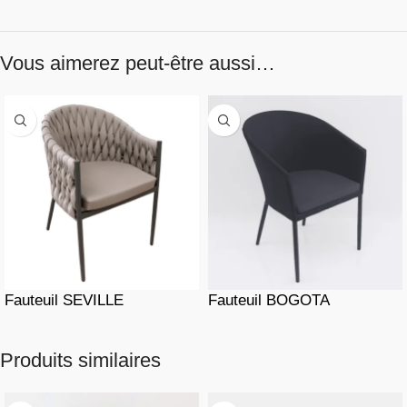
Vous aimerez peut-être aussi…
Fauteuil SEVILLE
Fauteuil BOGOTA
Produits similaires