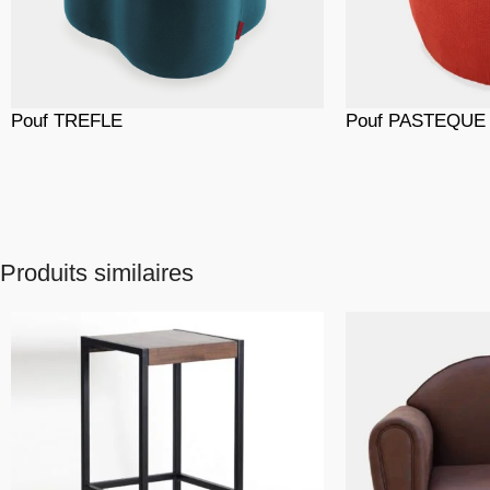
Pouf TREFLE
Pouf PASTEQUE
Produits similaires