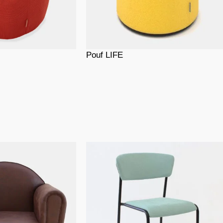
Pouf LIFE