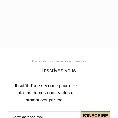
Découvrez nos dernières nouveautés
Inscrivez-vous
Il suffit d'une seconde pour être
informé de nos nouveautés et
promotions par mail.