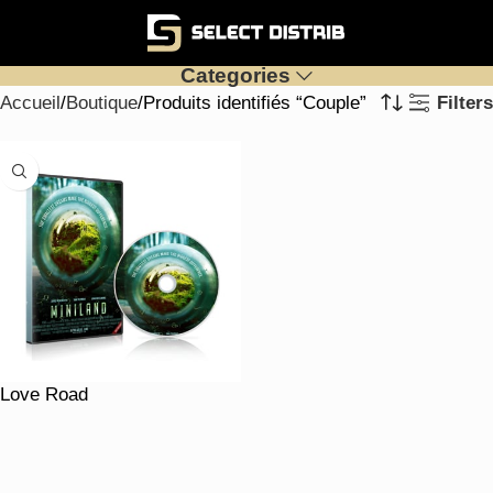
Categories
Accueil
Boutique
Produits identifiés “Couple”
Filters
Love Road