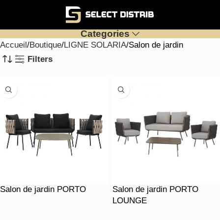
Categories
Accueil
Boutique
LIGNE SOLARIA
Salon de jardin
Filters
Salon de jardin PORTO
Salon de jardin PORTO
LOUNGE