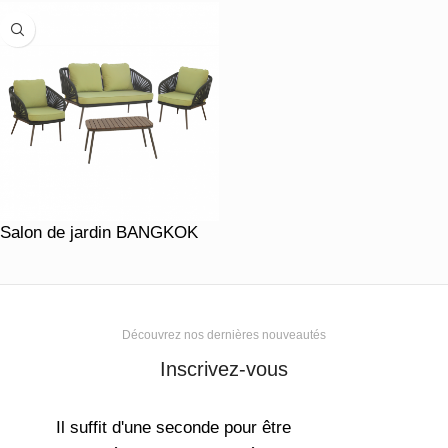
Salon de jardin BANGKOK
Découvrez nos dernières nouveautés
Inscrivez-vous
Il suffit d'une seconde pour être