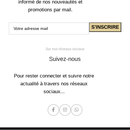
informé de nos nouveautés et
promotions par mail.
Sur nos réseaux sociaux
Suivez-nous
Pour rester connecter et suivre notre
actualité à travers nos réseaux
sociaux...